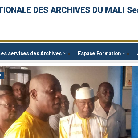
TIONALE DES ARCHIVES DU MALI Se
Les services des Archives
Espace Formation
L