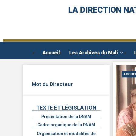
LA DIRECTION NA
Accueil
Les Archives du Mali
ACCUEI
Mot du Directeur
TEXTE ET LÉGISLATION
Présentation de la DNAM
Cadre organique de la DNAM
Organisation et modalités de