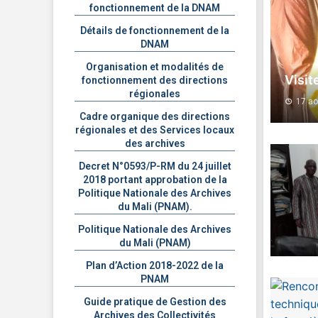
fonctionnement de la DNAM
Détails de fonctionnement de la
DNAM
Organisation et modalités de
Visit
fonctionnement des directions
régionales
17 ao
Cadre organique des directions
régionales et des Services locaux
des archives
Decret N°0593/P-RM du 24 juillet
2018 portant approbation de la
Politique Nationale des Archives
du Mali (PNAM).
Politique Nationale des Archives
du Mali (PNAM)
Plan d’Action 2018-2022 de la
PNAM
Guide pratique de Gestion des
Archives des Collectivités