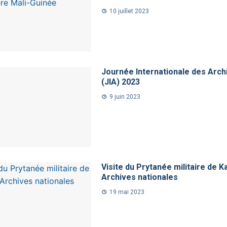
10 juillet 2023
Journée Internationale des Arch
(JIA) 2023
9 juin 2023
Visite du Prytanée militaire de Ka
Archives nationales
19 mai 2023