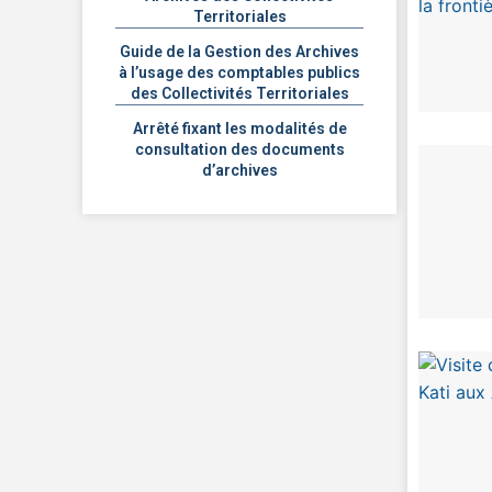
Territoriales
Guide de la Gestion des Archives
à l’usage des comptables publics
des Collectivités Territoriales
Arrêté fixant les modalités de
consultation des documents
d’archives