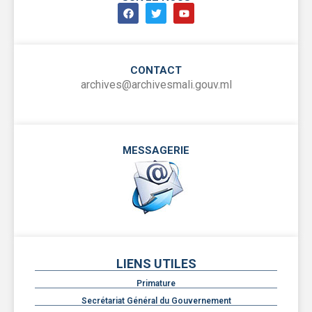
CONTACT
archives@archivesmali.gouv.ml
MESSAGERIE
LIENS UTILES
Primature
Secrétariat Général du Gouvernement