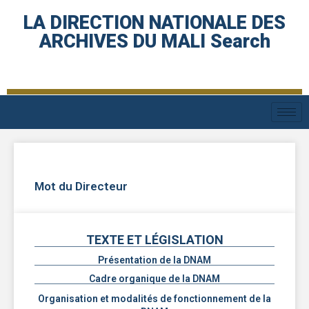
LA DIRECTION NATIONALE DES
ARCHIVES DU MALI Search
Mot du Directeur
TEXTE ET LÉGISLATION
Présentation de la DNAM
Cadre organique de la DNAM
Organisation et modalités de fonctionnement de la