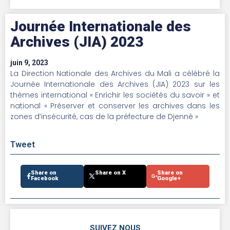
Journée Internationale des
Archives (JIA) 2023
juin 9, 2023
La Direction Nationale des Archives du Mali a célébré la
Journée Internationale des Archives (JIA) 2023 sur les
thèmes international « Enrichir les sociétés du savoir » et
national « Préserver et conserver les archives dans les
zones d’insécurité, cas de la préfecture de Djenné »
Tweet
Share on
Share on X
Share on
Facebook
Google+
SUIVEZ NOUS