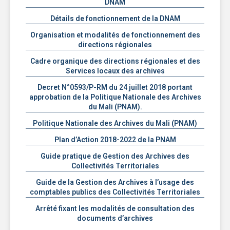
DNAM
Détails de fonctionnement de la DNAM
Organisation et modalités de fonctionnement des
directions régionales
Cadre organique des directions régionales et des
Services locaux des archives
Decret N°0593/P-RM du 24 juillet 2018 portant
approbation de la Politique Nationale des Archives
du Mali (PNAM).
Politique Nationale des Archives du Mali (PNAM)
Plan d’Action 2018-2022 de la PNAM
Guide pratique de Gestion des Archives des
Collectivités Territoriales
Guide de la Gestion des Archives à l’usage des
comptables publics des Collectivités Territoriales
Arrêté fixant les modalités de consultation des
documents d’archives