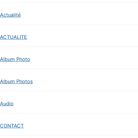
Actualité
ACTUALITE
Album Photo
Album Photos
Audio
CONTACT