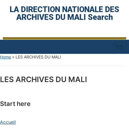
LA DIRECTION NATIONALE DES
ARCHIVES DU MALI Search
Home
»
LES ARCHIVES DU MALI
LES ARCHIVES DU MALI
Start here
Accueil