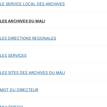
LE SERVICE LOCAL DES ARCHIVES
LES ARCHIVES DU MALI
LES DIRECTIONS REGIONALES
LES SERVICES
LES SITES DES ARCHIVES DU MALI
MOT DU DIRECTEUR