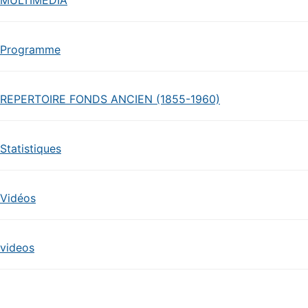
MULTIMEDIA
Programme
REPERTOIRE FONDS ANCIEN (1855-1960)
Statistiques
Vidéos
videos