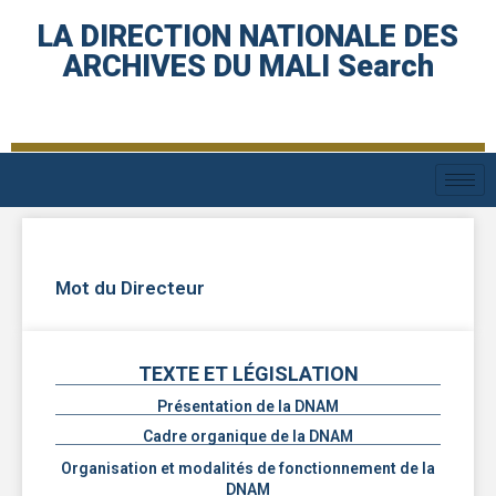
LA DIRECTION NATIONALE DES
ARCHIVES DU MALI Search
Mot du Directeur
TEXTE ET LÉGISLATION
Présentation de la DNAM
Cadre organique de la DNAM
Organisation et modalités de fonctionnement de la
DNAM