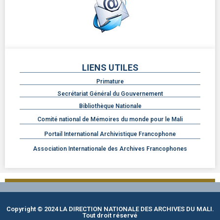
LIENS UTILES
Primature
Secrétariat Général du Gouvernement
Bibliothèque Nationale
Comité national de Mémoires du monde pour le Mali
Portail International Archivistique Francophone
Association Internationale des Archives Francophones
Copyright © 2024 LA DIRECTION NATIONALE DES ARCHIVES DU MALI.
Tout droit réservé