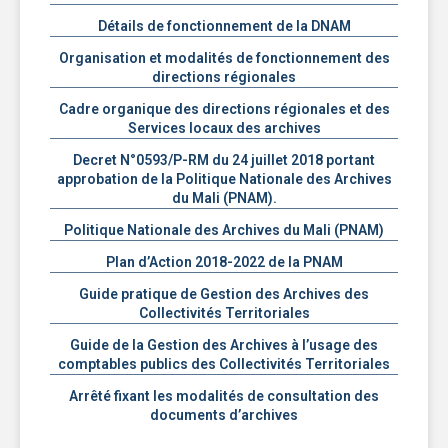
Détails de fonctionnement de la DNAM
Organisation et modalités de fonctionnement des
directions régionales
Cadre organique des directions régionales et des
Services locaux des archives
Decret N°0593/P-RM du 24 juillet 2018 portant
approbation de la Politique Nationale des Archives
du Mali (PNAM).
Politique Nationale des Archives du Mali (PNAM)
Plan d’Action 2018-2022 de la PNAM
Guide pratique de Gestion des Archives des
Collectivités Territoriales
Guide de la Gestion des Archives à l’usage des
comptables publics des Collectivités Territoriales
Arrêté fixant les modalités de consultation des
documents d’archives