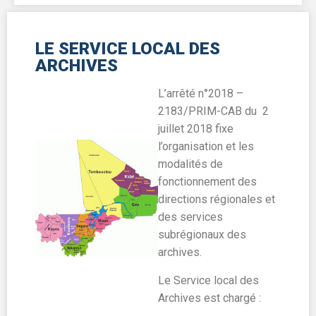
LE SERVICE LOCAL DES
ARCHIVES
L’arrêté n°2018 –
2183/PRIM-CAB du 2
juillet 2018 fixe
l’organisation et les
modalités de
fonctionnement des
directions régionales et
des services
subrégionaux des
archives.
Le Service local des
Archives est chargé :