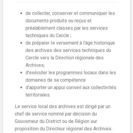
de collecter, conserver et communiquer les
documents produits ou reçus et
préalablement classes par les services
techniques du Cercle ;
de préparer Ie versement à l’âge historique
des archives des services techniques du
Cercle vers la Direction régionale des
Archives;
d’exécuter les programmes locaux dans les
domaines de sa compétence
d’apporter un appui conseil aux collectivités
territoriales.
Le service local des archives est dirigé par un
chef de service nommé par décision du
Gouverneur du District ou de Région sur
proposition du Directeur régional des Archives.