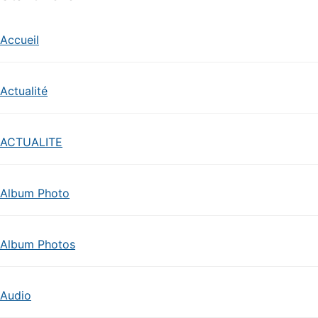
Accueil
Actualité
ACTUALITE
Album Photo
Album Photos
Audio