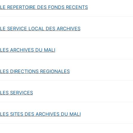
LE REPERTOIRE DES FONDS RECENTS
LE SERVICE LOCAL DES ARCHIVES
LES ARCHIVES DU MALI
LES DIRECTIONS REGIONALES
LES SERVICES
LES SITES DES ARCHIVES DU MALI