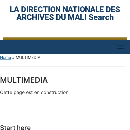
LA DIRECTION NATIONALE DES
ARCHIVES DU MALI Search
Home
»
MULTIMEDIA
MULTIMEDIA
Cette page est en construction.
Start here