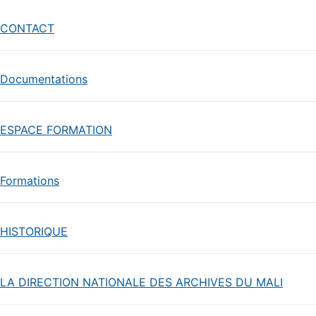
CONTACT
Documentations
ESPACE FORMATION
Formations
HISTORIQUE
LA DIRECTION NATIONALE DES ARCHIVES DU MALI