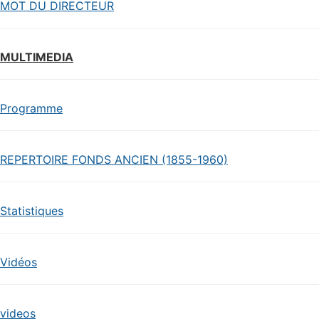
MOT DU DIRECTEUR
MULTIMEDIA
Programme
REPERTOIRE FONDS ANCIEN (1855-1960)
Statistiques
Vidéos
videos