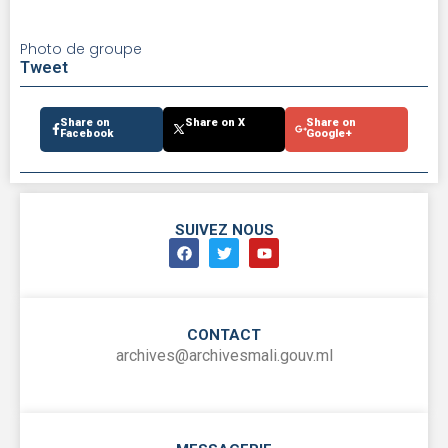
Photo de groupe
Tweet
Share on
Share on X
Share on
Facebook
Google+
SUIVEZ NOUS
CONTACT
archives@archivesmali.gouv.ml