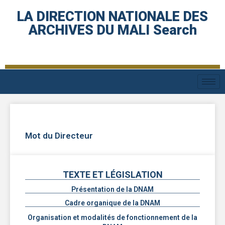
LA DIRECTION NATIONALE DES
ARCHIVES DU MALI Search
Mot du Directeur
TEXTE ET LÉGISLATION
Présentation de la DNAM
Cadre organique de la DNAM
Organisation et modalités de fonctionnement de la