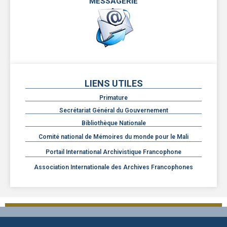
MESSAGERIE
LIENS UTILES
Primature
Secrétariat Général du Gouvernement
Bibliothèque Nationale
Comité national de Mémoires du monde pour le Mali
Portail International Archivistique Francophone
Association Internationale des Archives Francophones