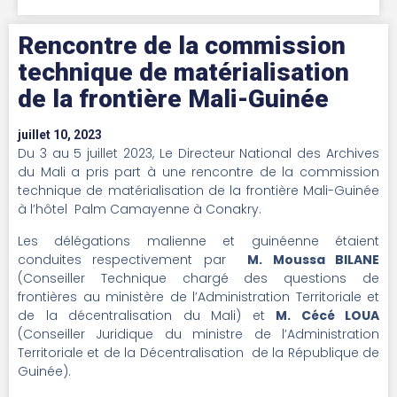
Rencontre de la commission
technique de matérialisation
de la frontière Mali-Guinée
juillet 10, 2023
Du 3 au 5 juillet 2023, Le Directeur National des Archives
du Mali a pris part à une rencontre de la commission
technique de matérialisation de la frontière Mali-Guinée
à l’hôtel Palm Camayenne à Conakry.
Les délégations malienne et guinéenne étaient
conduites respectivement par
M. Moussa BILANE
(Conseiller Technique chargé des questions de
frontières au ministère de l’Administration Territoriale et
de la décentralisation du Mali) et
M. Cécé LOUA
(Conseiller Juridique du ministre de l’Administration
Territoriale et de la Décentralisation de la République de
Guinée).