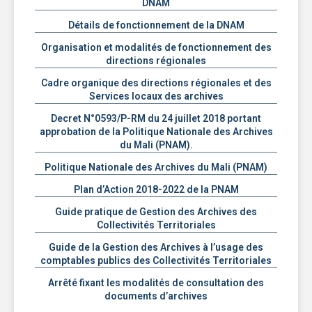
DNAM
Détails de fonctionnement de la DNAM
Organisation et modalités de fonctionnement des
directions régionales
Cadre organique des directions régionales et des
Services locaux des archives
Decret N°0593/P-RM du 24 juillet 2018 portant
approbation de la Politique Nationale des Archives
du Mali (PNAM).
Politique Nationale des Archives du Mali (PNAM)
Plan d’Action 2018-2022 de la PNAM
Guide pratique de Gestion des Archives des
Collectivités Territoriales
Guide de la Gestion des Archives à l’usage des
comptables publics des Collectivités Territoriales
Arrêté fixant les modalités de consultation des
documents d’archives