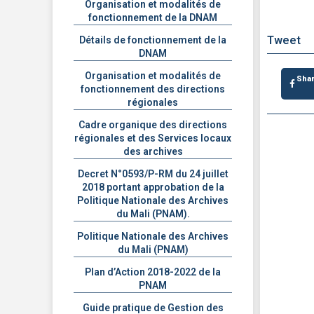
Organisation et modalités de
fonctionnement de la DNAM
Tweet
Détails de fonctionnement de la
DNAM
Organisation et modalités de
Sha
fonctionnement des directions
régionales
Cadre organique des directions
régionales et des Services locaux
des archives
Decret N°0593/P-RM du 24 juillet
2018 portant approbation de la
Politique Nationale des Archives
du Mali (PNAM).
Politique Nationale des Archives
du Mali (PNAM)
Plan d’Action 2018-2022 de la
PNAM
Guide pratique de Gestion des