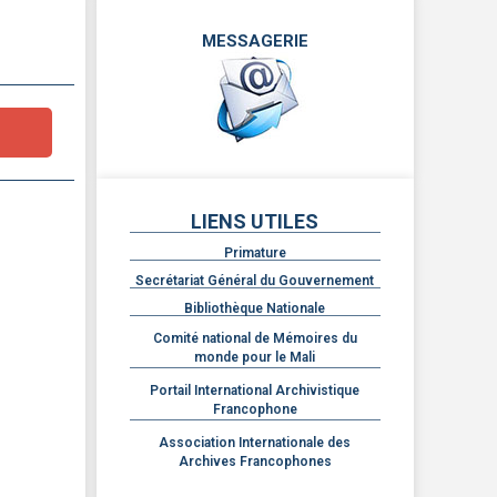
MESSAGERIE
LIENS UTILES
Primature
Secrétariat Général du Gouvernement
Bibliothèque Nationale
Comité national de Mémoires du
monde pour le Mali
Portail International Archivistique
Francophone
Association Internationale des
Archives Francophones