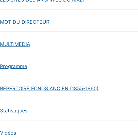
MOT DU DIRECTEUR
MULTIMEDIA
Programme
REPERTOIRE FONDS ANCIEN (1855-1960)
Statistiques
Vidéos