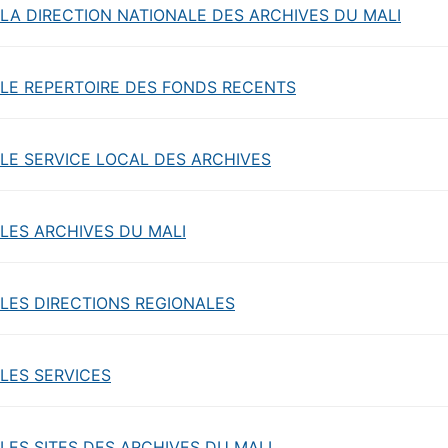
LA DIRECTION NATIONALE DES ARCHIVES DU MALI
LE REPERTOIRE DES FONDS RECENTS
LE SERVICE LOCAL DES ARCHIVES
LES ARCHIVES DU MALI
LES DIRECTIONS REGIONALES
LES SERVICES
LES SITES DES ARCHIVES DU MALI