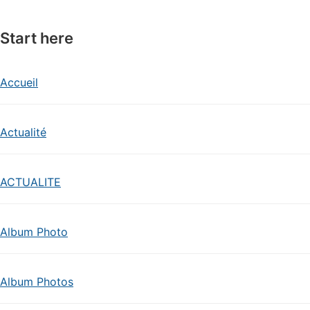
Start here
Accueil
Actualité
ACTUALITE
Album Photo
Album Photos