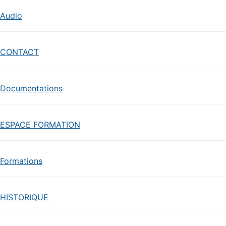
Audio
CONTACT
Documentations
ESPACE FORMATION
Formations
HISTORIQUE