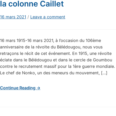
la colonne Caillet
16 mars 2021
/
Leave a comment
16 mars 1915-16 mars 2021, à l’occasion du 106ème
anniversaire de la révolte du Bélédougou, nous vous
retraçons le récit de cet événement. En 1915, une révolte
éclate dans le Bélédougou et dans le cercle de Goumbou
contre le recrutement massif pour la 1ère guerre mondiale.
Le chef de Nonko, un des meneurs du mouvement, […]
Continue Reading →