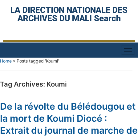
LA DIRECTION NATIONALE DES
ARCHIVES DU MALI Search
Home
»
Posts tagged 'Koumi'
Tag Archives:
Koumi
De la révolte du Bélédougou et
la mort de Koumi Diocé :
Extrait du journal de marche de