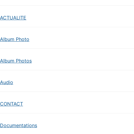
ACTUALITE
Album Photo
Album Photos
Audio
CONTACT
Documentations