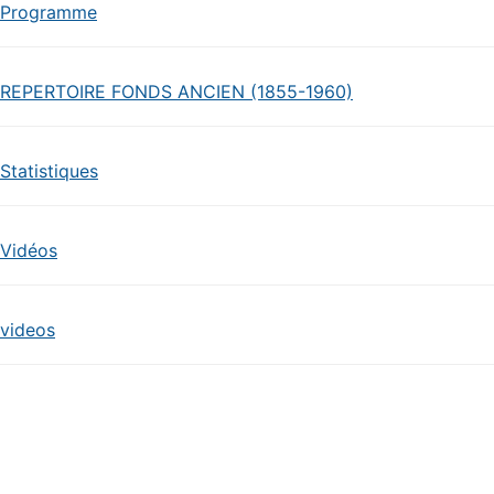
Programme
REPERTOIRE FONDS ANCIEN (1855-1960)
Statistiques
Vidéos
videos