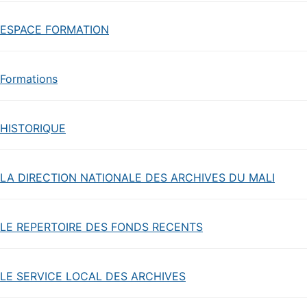
ESPACE FORMATION
Formations
HISTORIQUE
LA DIRECTION NATIONALE DES ARCHIVES DU MALI
LE REPERTOIRE DES FONDS RECENTS
LE SERVICE LOCAL DES ARCHIVES