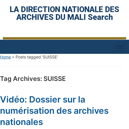
LA DIRECTION NATIONALE DES
ARCHIVES DU MALI Search
Home
»
Posts tagged 'SUISSE'
Tag Archives:
SUISSE
Vidéo: Dossier sur la
numérisation des archives
nationales