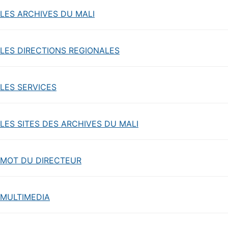
LES ARCHIVES DU MALI
LES DIRECTIONS REGIONALES
LES SERVICES
LES SITES DES ARCHIVES DU MALI
MOT DU DIRECTEUR
MULTIMEDIA