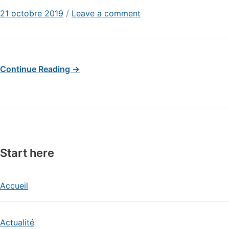
21 octobre 2019
/
Leave a comment
Continue Reading →
Start here
Accueil
Actualité