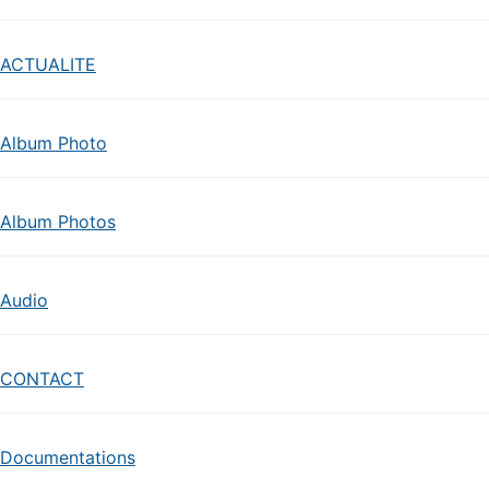
ACTUALITE
Album Photo
Album Photos
Audio
CONTACT
Documentations