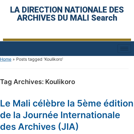
LA DIRECTION NATIONALE DES
ARCHIVES DU MALI Search
Home
»
Posts tagged 'Koulikoro'
Tag Archives:
Koulikoro
Le Mali célèbre la 5ème édition
de la Journée Internationale
des Archives (JIA)