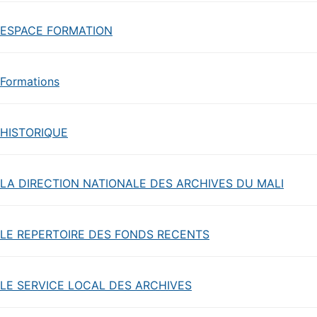
ESPACE FORMATION
Formations
HISTORIQUE
LA DIRECTION NATIONALE DES ARCHIVES DU MALI
LE REPERTOIRE DES FONDS RECENTS
LE SERVICE LOCAL DES ARCHIVES