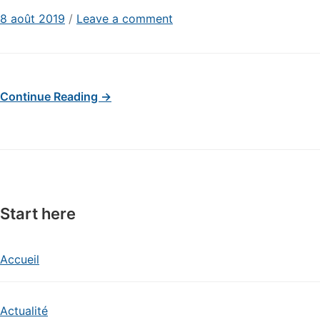
8 août 2019
/
Leave a comment
Continue Reading →
Start here
Accueil
Actualité