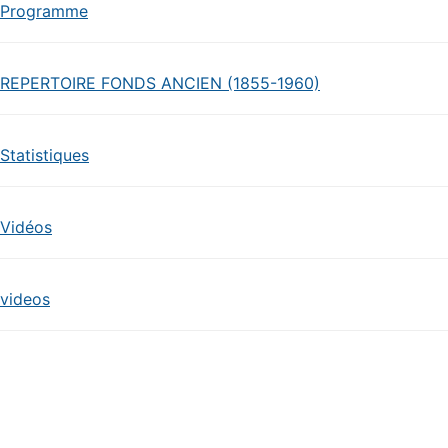
Programme
REPERTOIRE FONDS ANCIEN (1855-1960)
Statistiques
Vidéos
videos