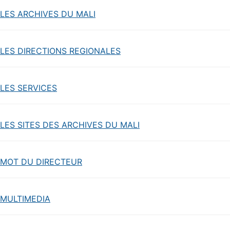
LES ARCHIVES DU MALI
LES DIRECTIONS REGIONALES
LES SERVICES
LES SITES DES ARCHIVES DU MALI
MOT DU DIRECTEUR
MULTIMEDIA