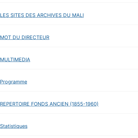
LES SITES DES ARCHIVES DU MALI
MOT DU DIRECTEUR
MULTIMEDIA
Programme
REPERTOIRE FONDS ANCIEN (1855-1960)
Statistiques