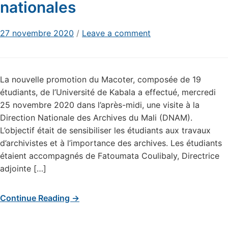
nationales
27 novembre 2020
/
Leave a comment
La nouvelle promotion du Macoter, composée de 19
étudiants, de l’Université de Kabala a effectué, mercredi
25 novembre 2020 dans l’après-midi, une visite à la
Direction Nationale des Archives du Mali (DNAM).
L’objectif était de sensibiliser les étudiants aux travaux
d’archivistes et à l’importance des archives. Les étudiants
étaient accompagnés de Fatoumata Coulibaly, Directrice
adjointe […]
Continue Reading →