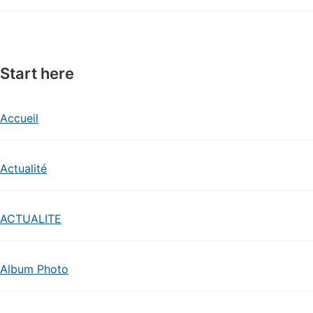
Start here
Accueil
Actualité
ACTUALITE
Album Photo