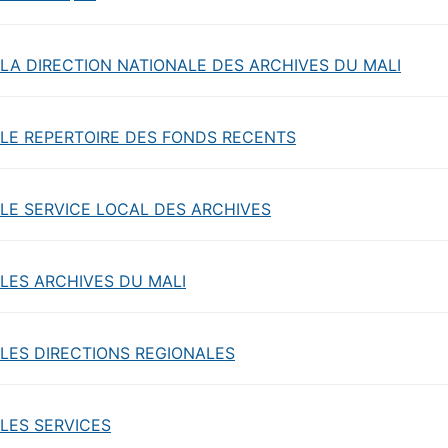
LA DIRECTION NATIONALE DES ARCHIVES DU MALI
LE REPERTOIRE DES FONDS RECENTS
LE SERVICE LOCAL DES ARCHIVES
LES ARCHIVES DU MALI
LES DIRECTIONS REGIONALES
LES SERVICES