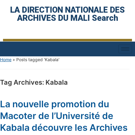
LA DIRECTION NATIONALE DES
ARCHIVES DU MALI Search
Home
»
Posts tagged 'Kabala'
Tag Archives:
Kabala
La nouvelle promotion du
Macoter de l’Université de
Kabala découvre les Archives