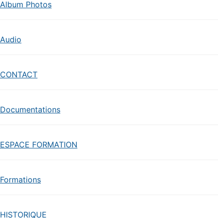
Album Photos
Audio
CONTACT
Documentations
ESPACE FORMATION
Formations
HISTORIQUE