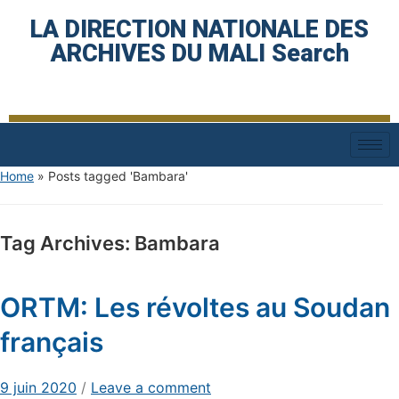
LA DIRECTION NATIONALE DES
ARCHIVES DU MALI Search
Home
»
Posts tagged 'Bambara'
Tag Archives:
Bambara
ORTM: Les révoltes au Soudan
français
9 juin 2020
/
Leave a comment