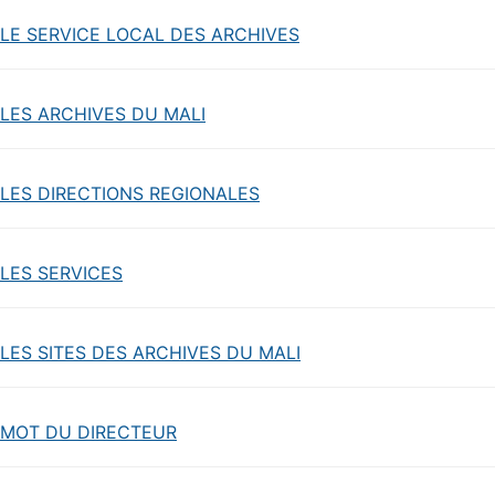
LE SERVICE LOCAL DES ARCHIVES
LES ARCHIVES DU MALI
LES DIRECTIONS REGIONALES
LES SERVICES
LES SITES DES ARCHIVES DU MALI
MOT DU DIRECTEUR