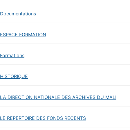
Documentations
ESPACE FORMATION
Formations
HISTORIQUE
LA DIRECTION NATIONALE DES ARCHIVES DU MALI
LE REPERTOIRE DES FONDS RECENTS