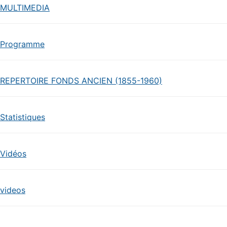
MULTIMEDIA
Programme
REPERTOIRE FONDS ANCIEN (1855-1960)
Statistiques
Vidéos
videos