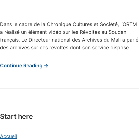
Dans le cadre de la Chronique Cultures et Société, l’ORTM
a réalisé un élément vidéo sur les Révoltes au Soudan
français. Le Directeur national des Archives du Mali a parlé
des archives sur ces révoltes dont son service dispose.
Continue Reading →
Start here
Accueil