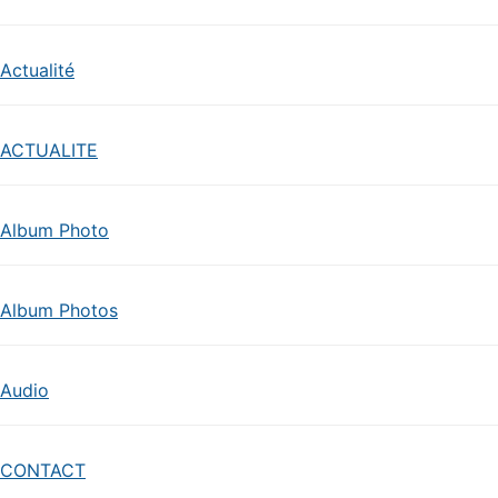
Actualité
ACTUALITE
Album Photo
Album Photos
Audio
CONTACT