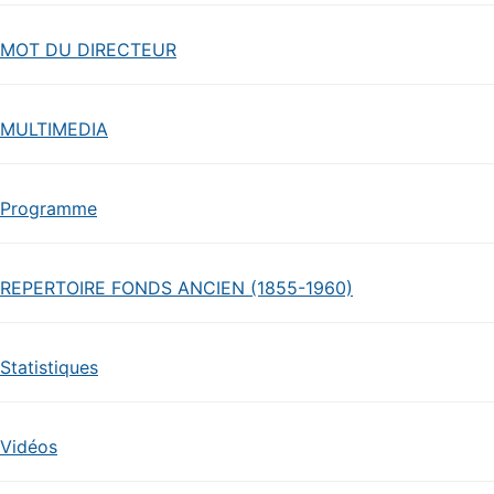
MOT DU DIRECTEUR
MULTIMEDIA
Programme
REPERTOIRE FONDS ANCIEN (1855-1960)
Statistiques
Vidéos