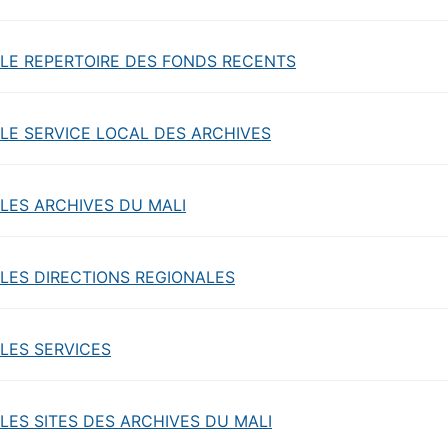
LE REPERTOIRE DES FONDS RECENTS
LE SERVICE LOCAL DES ARCHIVES
LES ARCHIVES DU MALI
LES DIRECTIONS REGIONALES
LES SERVICES
LES SITES DES ARCHIVES DU MALI