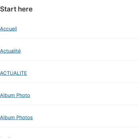
Start here
Accueil
Actualité
ACTUALITE
Album Photo
Album Photos