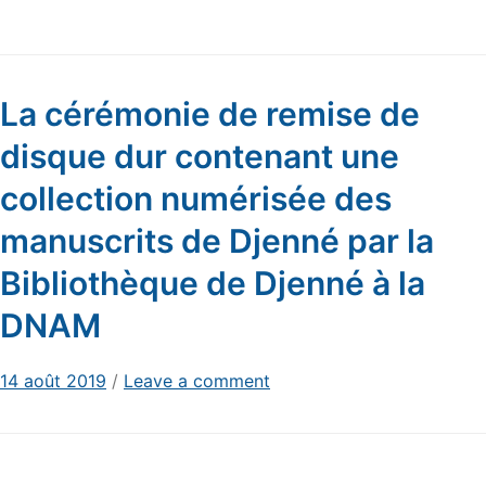
La cérémonie de remise de
disque dur contenant une
collection numérisée des
manuscrits de Djenné par la
Bibliothèque de Djenné à la
DNAM
14 août 2019
/
Leave a comment