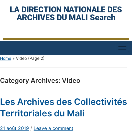
LA DIRECTION NATIONALE DES
ARCHIVES DU MALI Search
Home
» Video
(Page 2)
Category Archives:
Video
Les Archives des Collectivités
Territoriales du Mali
21 août 2019
/
Leave a comment