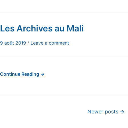
Les Archives au Mali
9 août 2019
/
Leave a comment
Continue Reading →
Post navigation
Newer posts
→