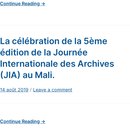
Continue Reading →
La célébration de la 5ème
édition de la Journée
Internationale des Archives
(JIA) au Mali.
14 août 2019
/
Leave a comment
Continue Reading →