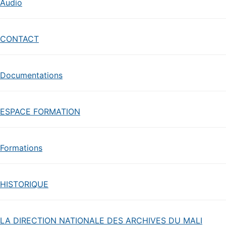
Audio
CONTACT
Documentations
ESPACE FORMATION
Formations
HISTORIQUE
LA DIRECTION NATIONALE DES ARCHIVES DU MALI