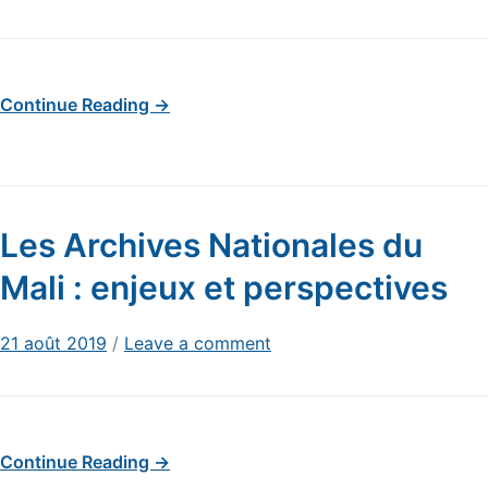
Continue Reading →
Les Archives Nationales du
Mali : enjeux et perspectives
21 août 2019
/
Leave a comment
Continue Reading →