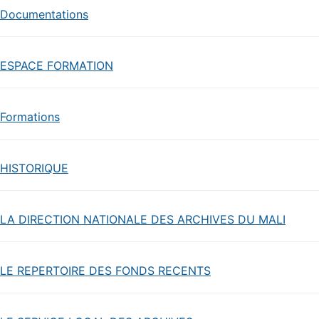
Documentations
ESPACE FORMATION
Formations
HISTORIQUE
LA DIRECTION NATIONALE DES ARCHIVES DU MALI
LE REPERTOIRE DES FONDS RECENTS