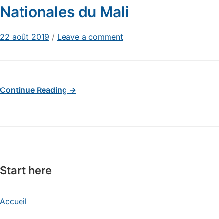
Nationales du Mali
22 août 2019
/
Leave a comment
Continue Reading →
Start here
Accueil