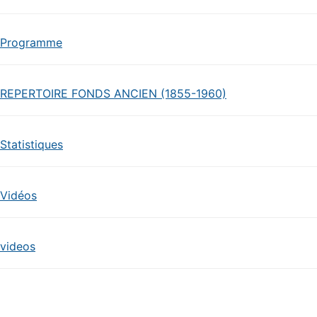
Programme
REPERTOIRE FONDS ANCIEN (1855-1960)
Statistiques
Vidéos
videos