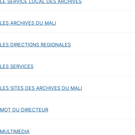
LE SERVICE LOCAL DES ARCHIVES
LES ARCHIVES DU MALI
LES DIRECTIONS REGIONALES
LES SERVICES
LES SITES DES ARCHIVES DU MALI
MOT DU DIRECTEUR
MULTIMEDIA