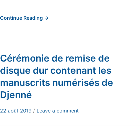
Continue Reading →
Cérémonie de remise de
disque dur contenant les
manuscrits numérisés de
Djenné
22 août 2019
/
Leave a comment