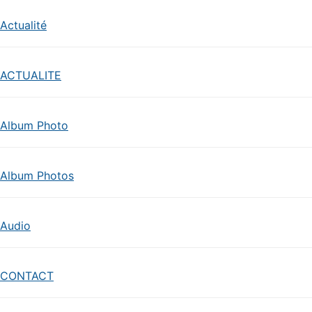
Actualité
ACTUALITE
Album Photo
Album Photos
Audio
CONTACT