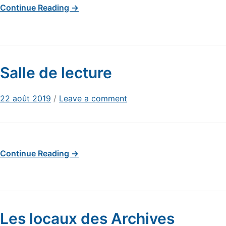
Continue Reading →
Salle de lecture
22 août 2019
/
Leave a comment
Continue Reading →
Les locaux des Archives