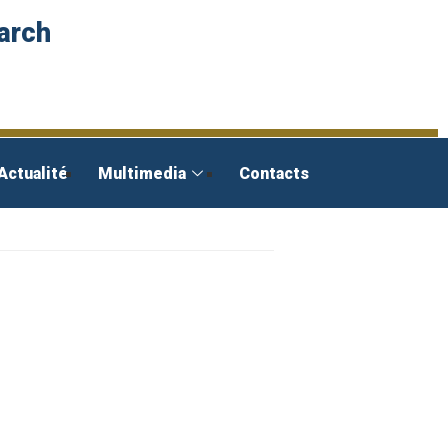
arch
Actualité
Multimedia
Contacts