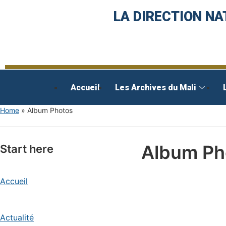
LA DIRECTION NA
Accueil
Les Archives du Mali
Home
»
Album Photos
Album Ph
Start here
Accueil
Actualité