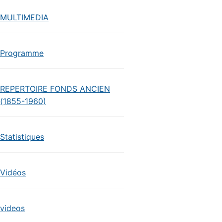
MULTIMEDIA
Programme
REPERTOIRE FONDS ANCIEN
(1855-1960)
Statistiques
Vidéos
videos