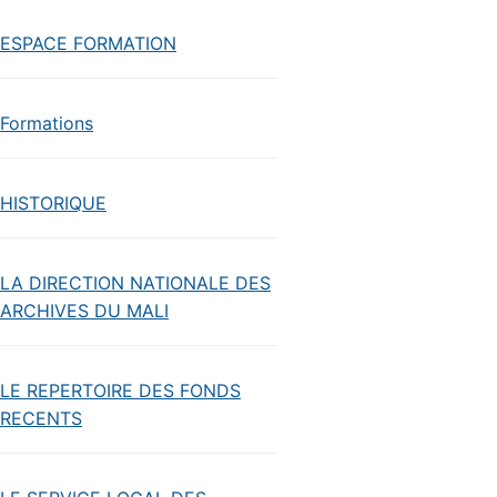
ESPACE FORMATION
Formations
HISTORIQUE
LA DIRECTION NATIONALE DES
ARCHIVES DU MALI
LE REPERTOIRE DES FONDS
RECENTS