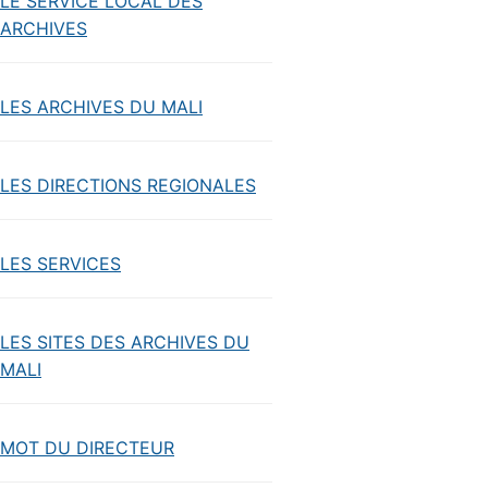
LE SERVICE LOCAL DES
ARCHIVES
LES ARCHIVES DU MALI
LES DIRECTIONS REGIONALES
LES SERVICES
LES SITES DES ARCHIVES DU
MALI
MOT DU DIRECTEUR