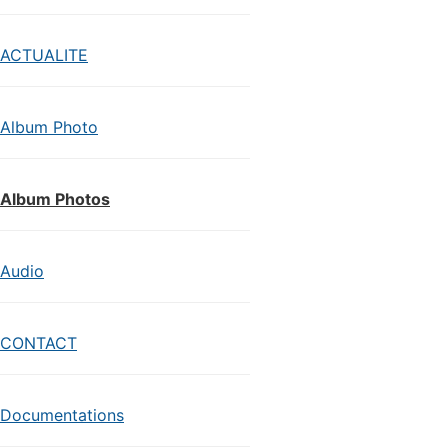
ACTUALITE
Album Photo
Album Photos
Audio
CONTACT
Documentations