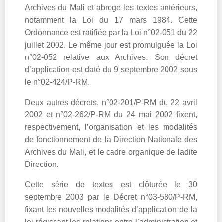
Archives du Mali et abroge les textes antérieurs,
notamment la Loi du 17 mars 1984. Cette
Ordonnance est ratifiée par la Loi n°02-051 du 22
juillet 2002. Le même jour est promulguée la Loi
n°02-052 relative aux Archives. Son décret
d’application est daté du 9 septembre 2002 sous
le n°02-424/P-RM.
Deux autres décrets, n°02-201/P-RM du 22 avril
2002 et n°02-262/P-RM du 24 mai 2002 fixent,
respectivement, l’organisation et les modalités
de fonctionnement de la Direction Nationale des
Archives du Mali, et le cadre organique de ladite
Direction.
Cette série de textes est clôturée le 30
septembre 2003 par le Décret n°03-580/P-RM,
fixant les nouvelles modalités d’application de la
loi régissant les relations entre l’administration et