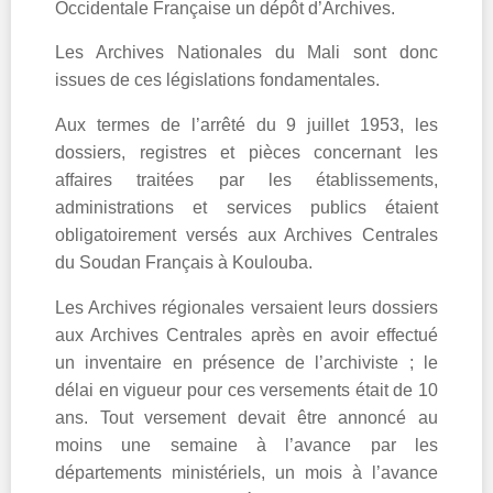
Occidentale Française un dépôt d’Archives.
Les Archives Nationales du Mali sont donc
issues de ces législations fondamentales.
Aux termes de l’arrêté du 9 juillet 1953, les
dossiers, registres et pièces concernant les
affaires traitées par les établissements,
administrations et services publics étaient
obligatoirement versés aux Archives Centrales
du Soudan Français à Koulouba.
Les Archives régionales versaient leurs dossiers
aux Archives Centrales après en avoir effectué
un inventaire en présence de l’archiviste ; le
délai en vigueur pour ces versements était de 10
ans. Tout versement devait être annoncé au
moins une semaine à l’avance par les
départements ministériels, un mois à l’avance