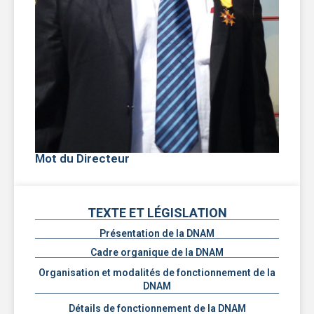
Mot du Directeur
TEXTE ET LÉGISLATION
Présentation de la DNAM
Cadre organique de la DNAM
Organisation et modalités de fonctionnement de la
DNAM
Détails de fonctionnement de la DNAM