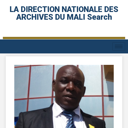
LA DIRECTION NATIONALE DES
ARCHIVES DU MALI Search