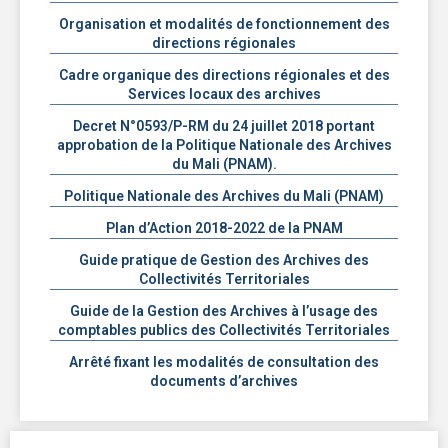
Organisation et modalités de fonctionnement des
directions régionales
Cadre organique des directions régionales et des
Services locaux des archives
Decret N°0593/P-RM du 24 juillet 2018 portant
approbation de la Politique Nationale des Archives
du Mali (PNAM).
Politique Nationale des Archives du Mali (PNAM)
Plan d’Action 2018-2022 de la PNAM
Guide pratique de Gestion des Archives des
Collectivités Territoriales
Guide de la Gestion des Archives à l’usage des
comptables publics des Collectivités Territoriales
Arrêté fixant les modalités de consultation des
documents d’archives