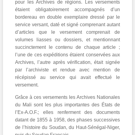
pour les Archives de régions. Les versements
étaient obligatoirement accompagnés d’un
bordereau en double exemplaire dressé par le
service versant, daté et signé comprenant autant
d’articles que le versement comprenait de
volumes liasses ou dossiers, et mentionnant
succinctement le contenu de chaque article ;
l’une de ces expéditions étaient conservées aux
Archives, l’autre après vérification, était signée
par l’archiviste et rendue avec mention de
récépissé au service qui avait effectué le
versement.
Grâce à ces versements les Archives Nationales
du Mali sont les plus importantes des États de
l’Ex-A.O.F.; elles renferment des documents
datant de 1855 à 1958, des phases successives
de l’histoire du Soudan, du Haut-Sénégal-Niger,
puis du Soudan Français.