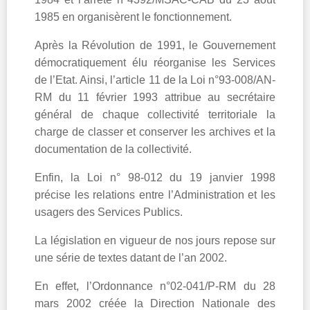
1985 en organisèrent le fonctionnement.
Après la Révolution de 1991, le Gouvernement
démocratiquement élu réorganise les Services
de l’Etat. Ainsi, l’article 11 de la Loi n°93-008/AN-
RM du 11 février 1993 attribue au secrétaire
général de chaque collectivité territoriale la
charge de classer et conserver les archives et la
documentation de la collectivité.
Enfin, la Loi n° 98-012 du 19 janvier 1998
précise les relations entre l’Administration et les
usagers des Services Publics.
La législation en vigueur de nos jours repose sur
une série de textes datant de l’an 2002.
En effet, l’Ordonnance n°02-041/P-RM du 28
mars 2002 créée la Direction Nationale des