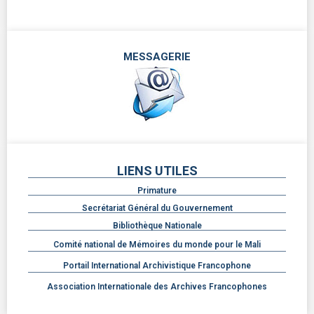
MESSAGERIE
LIENS UTILES
Primature
Secrétariat Général du Gouvernement
Bibliothèque Nationale
Comité national de Mémoires du monde pour le Mali
Portail International Archivistique Francophone
Association Internationale des Archives Francophones