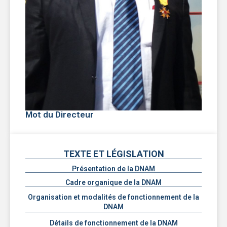
Mot du Directeur
TEXTE ET LÉGISLATION
Présentation de la DNAM
Cadre organique de la DNAM
Organisation et modalités de fonctionnement de la
DNAM
Détails de fonctionnement de la DNAM