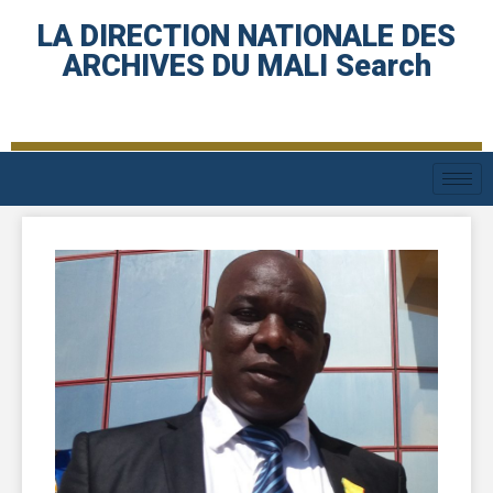
LA DIRECTION NATIONALE DES
ARCHIVES DU MALI Search