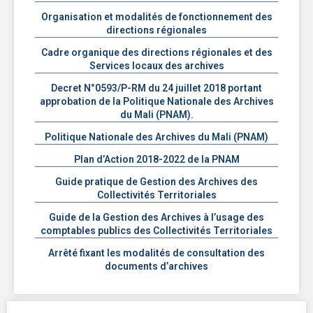
Organisation et modalités de fonctionnement des
directions régionales
Cadre organique des directions régionales et des
Services locaux des archives
Decret N°0593/P-RM du 24 juillet 2018 portant
approbation de la Politique Nationale des Archives
du Mali (PNAM).
Politique Nationale des Archives du Mali (PNAM)
Plan d’Action 2018-2022 de la PNAM
Guide pratique de Gestion des Archives des
Collectivités Territoriales
Guide de la Gestion des Archives à l’usage des
comptables publics des Collectivités Territoriales
Arrêté fixant les modalités de consultation des
documents d’archives