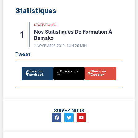
Statistiques
STATISTIQUES
Nos Statistiques De Formation À
Bamako
1 NOVEMBRE 2019
14 H 29 MIN
Tweet
Share on
Share on X
Share on
Facebook
Google+
SUIVEZ NOUS