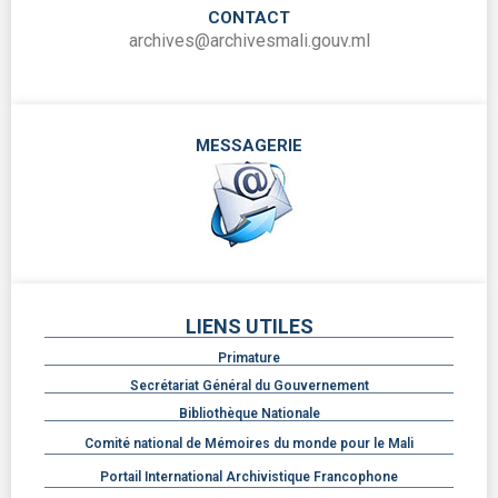
CONTACT
archives@archivesmali.gouv.ml
MESSAGERIE
LIENS UTILES
Primature
Secrétariat Général du Gouvernement
Bibliothèque Nationale
Comité national de Mémoires du monde pour le Mali
Portail International Archivistique Francophone