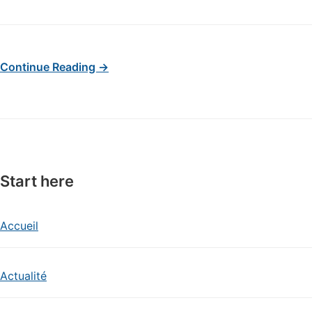
Continue Reading →
Start here
Accueil
Actualité