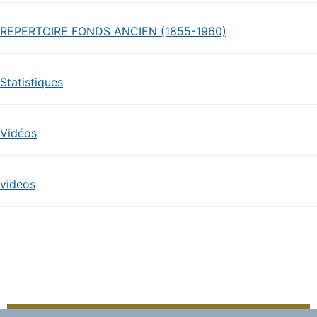
REPERTOIRE FONDS ANCIEN (1855-1960)
Statistiques
Vidéos
videos