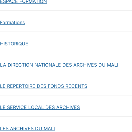
ESPACE FORMATION
Formations
HISTORIQUE
LA DIRECTION NATIONALE DES ARCHIVES DU MALI
LE REPERTOIRE DES FONDS RECENTS
LE SERVICE LOCAL DES ARCHIVES
LES ARCHIVES DU MALI