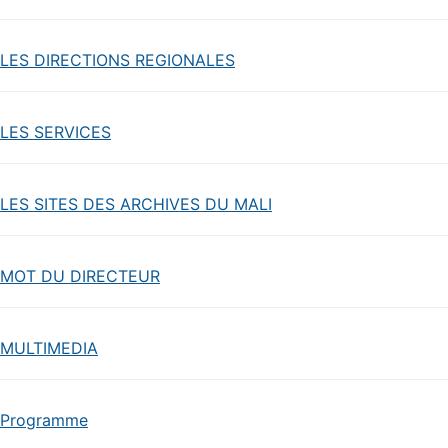
LES DIRECTIONS REGIONALES
LES SERVICES
LES SITES DES ARCHIVES DU MALI
MOT DU DIRECTEUR
MULTIMEDIA
Programme