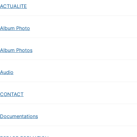
ACTUALITE
Album Photo
Album Photos
Audio
CONTACT
Documentations