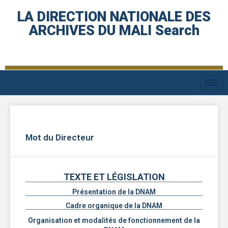
LA DIRECTION NATIONALE DES
ARCHIVES DU MALI Search
Mot du Directeur
TEXTE ET LÉGISLATION
Présentation de la DNAM
Cadre organique de la DNAM
Organisation et modalités de fonctionnement de la