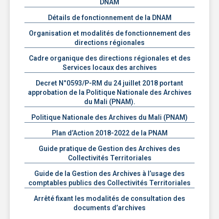
DNAM
Détails de fonctionnement de la DNAM
Organisation et modalités de fonctionnement des
directions régionales
Cadre organique des directions régionales et des
Services locaux des archives
Decret N°0593/P-RM du 24 juillet 2018 portant
approbation de la Politique Nationale des Archives
du Mali (PNAM).
Politique Nationale des Archives du Mali (PNAM)
Plan d’Action 2018-2022 de la PNAM
Guide pratique de Gestion des Archives des
Collectivités Territoriales
Guide de la Gestion des Archives à l’usage des
comptables publics des Collectivités Territoriales
Arrêté fixant les modalités de consultation des
documents d’archives