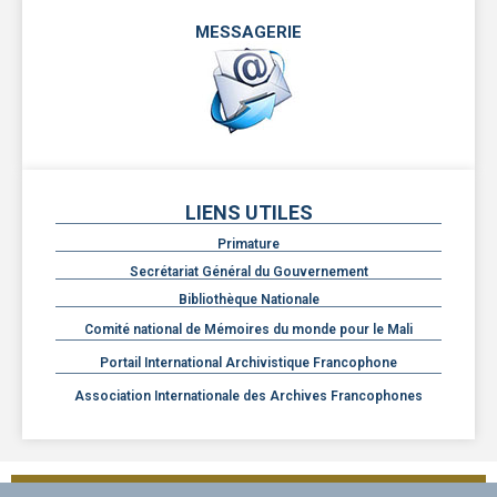
MESSAGERIE
LIENS UTILES
Primature
Secrétariat Général du Gouvernement
Bibliothèque Nationale
Comité national de Mémoires du monde pour le Mali
Portail International Archivistique Francophone
Association Internationale des Archives Francophones