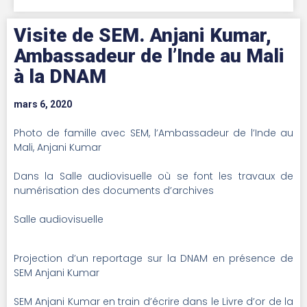
Visite de SEM. Anjani Kumar,
Ambassadeur de l’Inde au Mali
à la DNAM
mars 6, 2020
Photo de famille avec SEM, l’Ambassadeur de l’Inde au
Mali, Anjani Kumar
Dans la Salle audiovisuelle où se font les travaux de
numérisation des documents d’archives
Salle audiovisuelle
Projection d’un reportage sur la DNAM en présence de
SEM Anjani Kumar
SEM Anjani Kumar en train d’écrire dans le Livre d’or de la