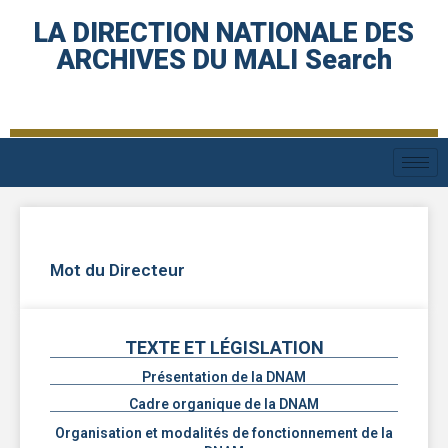
LA DIRECTION NATIONALE DES
ARCHIVES DU MALI Search
Mot du Directeur
TEXTE ET LÉGISLATION
Présentation de la DNAM
Cadre organique de la DNAM
Organisation et modalités de fonctionnement de la