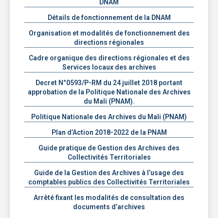
DNAM
Détails de fonctionnement de la DNAM
Organisation et modalités de fonctionnement des
directions régionales
Cadre organique des directions régionales et des
Services locaux des archives
Decret N°0593/P-RM du 24 juillet 2018 portant
approbation de la Politique Nationale des Archives
du Mali (PNAM).
Politique Nationale des Archives du Mali (PNAM)
Plan d’Action 2018-2022 de la PNAM
Guide pratique de Gestion des Archives des
Collectivités Territoriales
Guide de la Gestion des Archives à l’usage des
comptables publics des Collectivités Territoriales
Arrêté fixant les modalités de consultation des
documents d’archives