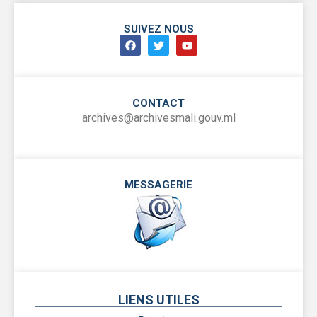
SUIVEZ NOUS
CONTACT
archives@archivesmali.gouv.ml
MESSAGERIE
LIENS UTILES