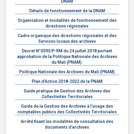
DNAM
Détails de fonctionnement de la DNAM
Organisation et modalités de fonctionnement des
directions régionales
Cadre organique des directions régionales et des
Services locaux des archives
Decret N°0593/P-RM du 24 juillet 2018 portant
approbation de la Politique Nationale des Archives
du Mali (PNAM).
Politique Nationale des Archives du Mali (PNAM)
Plan d’Action 2018-2022 de la PNAM
Guide pratique de Gestion des Archives des
Collectivités Territoriales
Guide de la Gestion des Archives à l’usage des
comptables publics des Collectivités Territoriales
Arrêté fixant les modalités de consultation des
documents d’archives