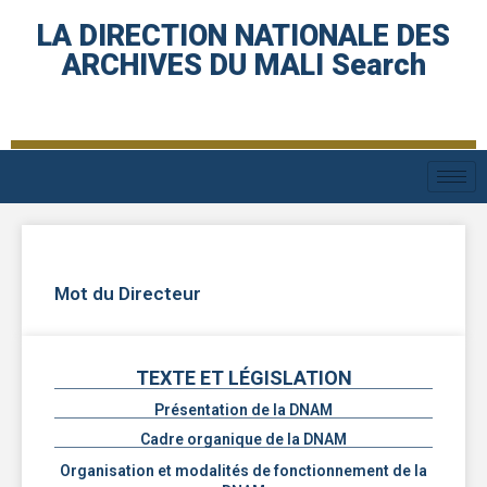
LA DIRECTION NATIONALE DES
ARCHIVES DU MALI Search
Mot du Directeur
TEXTE ET LÉGISLATION
Présentation de la DNAM
Cadre organique de la DNAM
Organisation et modalités de fonctionnement de la