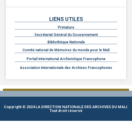
LIENS UTILES
Primature
Secrétariat Général du Gouvernement
Bibliothèque Nationale
Comité national de Mémoires du monde pour le Mali
Portail International Archivistique Francophone
Association Internationale des Archives Francophones
Copyright © 2024 LA DIRECTION NATIONALE DES ARCHIVES DU MALI.
Tout droit réservé