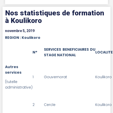
Nos statistiques de formation
à Koulikoro
novembre 5, 2019
REGION : Koulikoro
SERVICES BENEFICIAIRES DU
N°
LOCALITE
STAGE NATIONAL
Autres
services
1
Gouvernorat
Koulikoro
(tutelle
administrative)
2
Cercle
Koulikoro