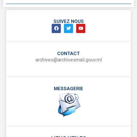
SUIVEZ NOUS
CONTACT
archives@archivesmali.gouv.ml
MESSAGERIE