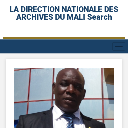
LA DIRECTION NATIONALE DES
ARCHIVES DU MALI Search