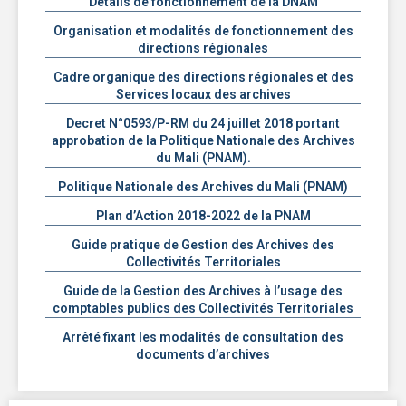
Détails de fonctionnement de la DNAM
Organisation et modalités de fonctionnement des
directions régionales
Cadre organique des directions régionales et des
Services locaux des archives
Decret N°0593/P-RM du 24 juillet 2018 portant
approbation de la Politique Nationale des Archives
du Mali (PNAM).
Politique Nationale des Archives du Mali (PNAM)
Plan d’Action 2018-2022 de la PNAM
Guide pratique de Gestion des Archives des
Collectivités Territoriales
Guide de la Gestion des Archives à l’usage des
comptables publics des Collectivités Territoriales
Arrêté fixant les modalités de consultation des
documents d’archives