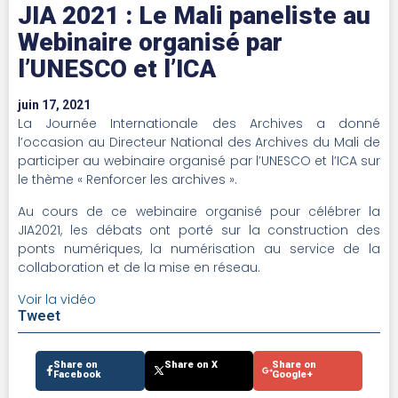
JIA 2021 : Le Mali paneliste au
Webinaire organisé par
l’UNESCO et l’ICA
juin 17, 2021
La Journée Internationale des Archives a donné
l’occasion au Directeur National des Archives du Mali de
participer au webinaire organisé par l’UNESCO et l’ICA sur
le thème « Renforcer les archives ».
Au cours de ce webinaire organisé pour célébrer la
JIA2021, les débats ont porté sur la construction des
ponts numériques, la numérisation au service de la
collaboration et de la mise en réseau.
Voir la vidéo
Tweet
Share on
Share on X
Share on
Facebook
Google+