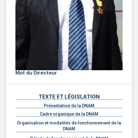
Mot du Directeur
TEXTE ET LÉGISLATION
Présentation de la DNAM
Cadre organique de la DNAM
Organisation et modalités de fonctionnement de la
DNAM