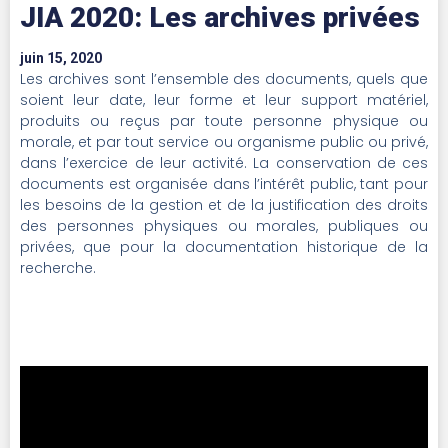
JIA 2020: Les archives privées
juin 15, 2020
Les archives sont l’ensemble des documents, quels que
soient leur date, leur forme et leur support matériel,
produits ou reçus par toute personne physique ou
morale, et par tout service ou organisme public ou privé,
dans l’exercice de leur activité. La conservation de ces
documents est organisée dans l’intérêt public, tant pour
les besoins de la gestion et de la justification des droits
des personnes physiques ou morales, publiques ou
privées, que pour la documentation historique de la
recherche.