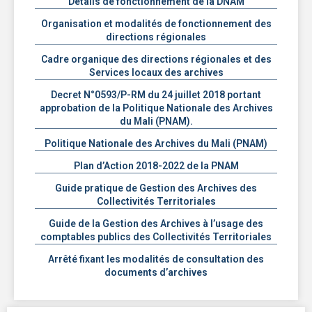
Détails de fonctionnement de la DNAM
Organisation et modalités de fonctionnement des
directions régionales
Cadre organique des directions régionales et des
Services locaux des archives
Decret N°0593/P-RM du 24 juillet 2018 portant
approbation de la Politique Nationale des Archives
du Mali (PNAM).
Politique Nationale des Archives du Mali (PNAM)
Plan d’Action 2018-2022 de la PNAM
Guide pratique de Gestion des Archives des
Collectivités Territoriales
Guide de la Gestion des Archives à l’usage des
comptables publics des Collectivités Territoriales
Arrêté fixant les modalités de consultation des
documents d’archives