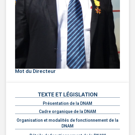
Mot du Directeur
TEXTE ET LÉGISLATION
Présentation de la DNAM
Cadre organique de la DNAM
Organisation et modalités de fonctionnement de la
DNAM