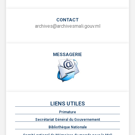
CONTACT
archives@archivesmali.gouv.ml
MESSAGERIE
LIENS UTILES
Primature
Secrétariat Général du Gouvernement
Bibliothèque Nationale