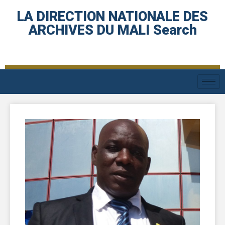
LA DIRECTION NATIONALE DES
ARCHIVES DU MALI Search