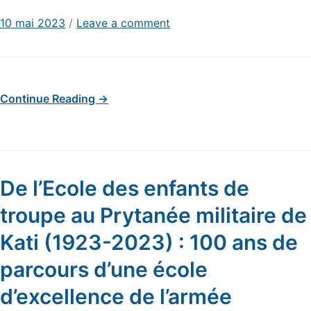
10 mai 2023
/
Leave a comment
Continue Reading →
De l’Ecole des enfants de
troupe au Prytanée militaire de
Kati (1923-2023) : 100 ans de
parcours d’une école
d’excellence de l’armée