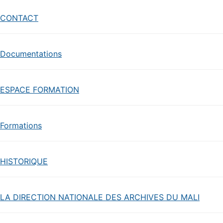
CONTACT
Documentations
ESPACE FORMATION
Formations
HISTORIQUE
LA DIRECTION NATIONALE DES ARCHIVES DU MALI