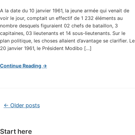
A la date du 10 janvier 1961, la jeune armée qui venait de
voir le jour, comptait un effectif de 1 232 éléments au
nombre desquels figuraient 02 chefs de bataillon, 3
capitaines, 03 lieutenants et 14 sous-lieutenants. Sur le
plan politique, les choses allaient d’avantage se clarifier. Le
20 janvier 1961, le Président Modibo […]
Continue Reading →
Post navigation
←
Older posts
Start here