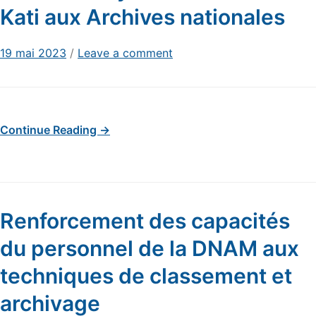
Kati aux Archives nationales
19 mai 2023
/
Leave a comment
Continue Reading →
Renforcement des capacités
du personnel de la DNAM aux
techniques de classement et
archivage