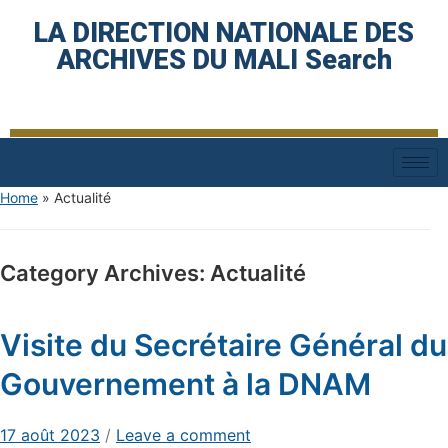
LA DIRECTION NATIONALE DES
ARCHIVES DU MALI Search
Home
» Actualité
Category Archives:
Actualité
Visite du Secrétaire Général du
Gouvernement à la DNAM
17 août 2023
/
Leave a comment