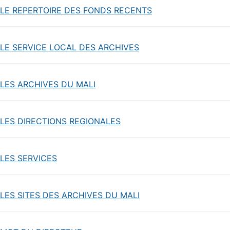
LE REPERTOIRE DES FONDS RECENTS
LE SERVICE LOCAL DES ARCHIVES
LES ARCHIVES DU MALI
LES DIRECTIONS REGIONALES
LES SERVICES
LES SITES DES ARCHIVES DU MALI