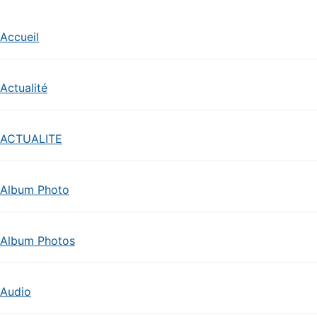
Accueil
Actualité
ACTUALITE
Album Photo
Album Photos
Audio