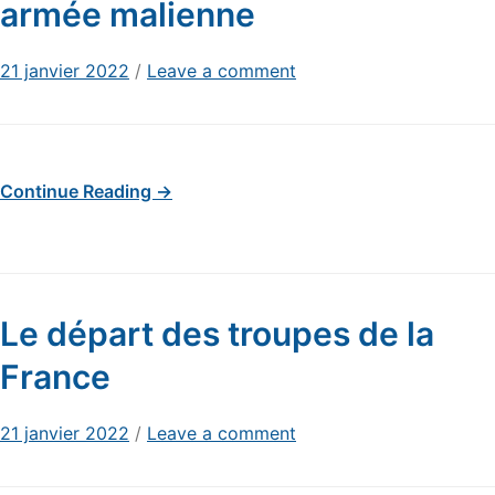
armée malienne
21 janvier 2022
/
Leave a comment
Continue Reading →
Le départ des troupes de la
France
21 janvier 2022
/
Leave a comment