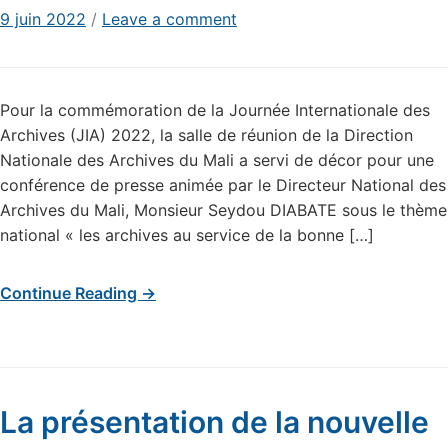
9 juin 2022
/
Leave a comment
Pour la commémoration de la Journée Internationale des
Archives (JIA) 2022, la salle de réunion de la Direction
Nationale des Archives du Mali a servi de décor pour une
conférence de presse animée par le Directeur National des
Archives du Mali, Monsieur Seydou DIABATE sous le thème
national « les archives au service de la bonne […]
Continue Reading →
La présentation de la nouvelle