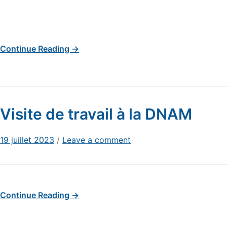
Continue Reading →
Visite de travail à la DNAM
19 juillet 2023
/
Leave a comment
Continue Reading →