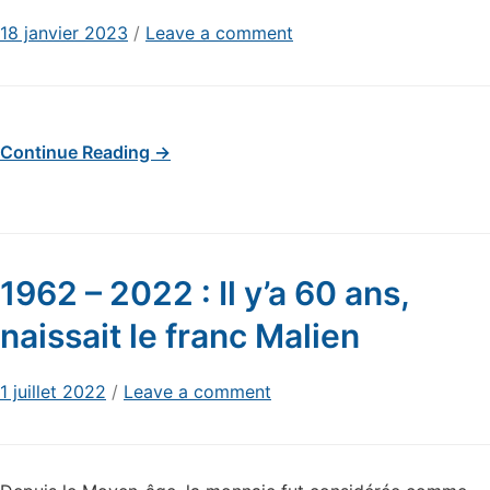
18 janvier 2023
/
Leave a comment
Continue Reading →
1962 – 2022 : Il y’a 60 ans,
naissait le franc Malien
1 juillet 2022
/
Leave a comment