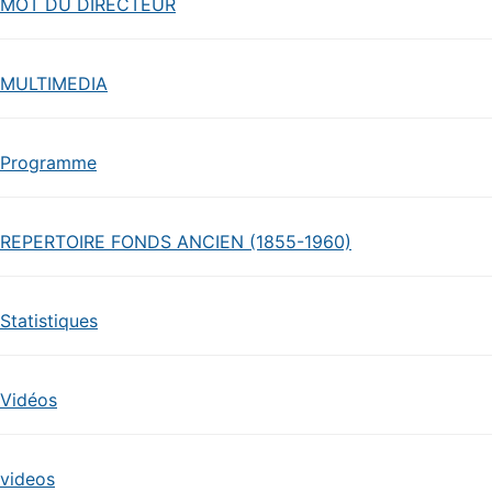
MOT DU DIRECTEUR
MULTIMEDIA
Programme
REPERTOIRE FONDS ANCIEN (1855-1960)
Statistiques
Vidéos
videos