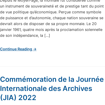
Depuis le Moyen-âge, la monnaie fut considérée comme
un instrument de souveraineté et de prestige tant du point
de vue politique qu’économique. Perçue comme symbole
de puissance et d’autonomie, chaque nation souveraine se
devrait alors de disposer de sa propre monnaie. Le 20
janvier 1961, quatre mois après la proclamation solennelle
de son indépendance, la […]
Continue Reading →
Commémoration de la Journée
Internationale des Archives
(JIA) 2022