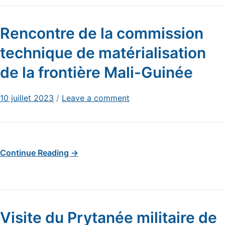
Rencontre de la commission
technique de matérialisation
de la frontière Mali-Guinée
10 juillet 2023
/
Leave a comment
Continue Reading →
Visite du Prytanée militaire de